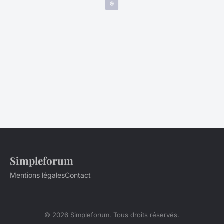
Simpleforum
Mentions légales
Contact
© 2026 Simpleforum. Tous droits réservés.