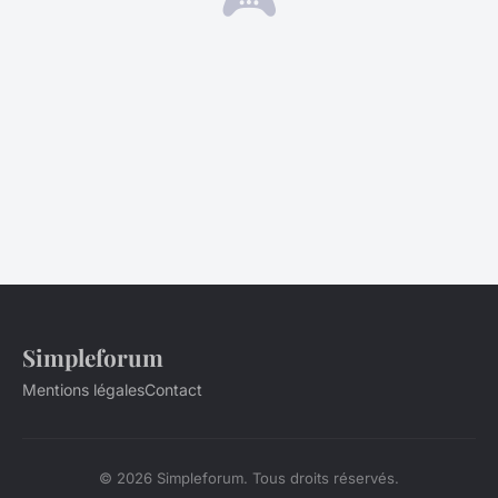
Simpleforum
Mentions légales
Contact
© 2026 Simpleforum. Tous droits réservés.